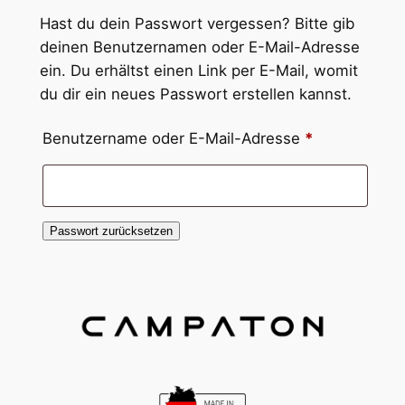
Hast du dein Passwort vergessen? Bitte gib
deinen Benutzernamen oder E-Mail-Adresse
ein. Du erhältst einen Link per E-Mail, womit
du dir ein neues Passwort erstellen kannst.
Erforderlich
Benutzername oder E-Mail-Adresse
*
Passwort zurücksetzen