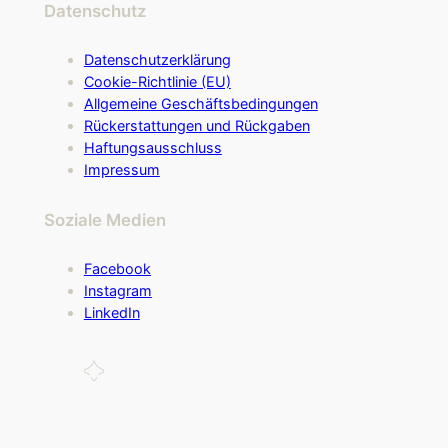
Datenschutz
Datenschutzerklärung
Cookie-Richtlinie (EU)
Allgemeine Geschäftsbedingungen
Rückerstattungen und Rückgaben
Haftungsausschluss
Impressum
Soziale Medien
Facebook
Instagram
LinkedIn