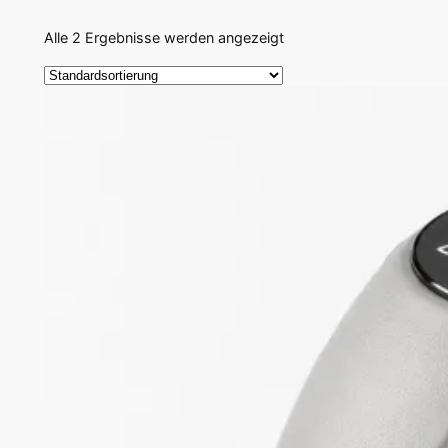
Alle 2 Ergebnisse werden angezeigt