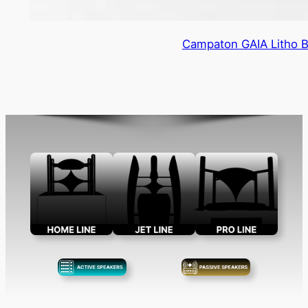
Campaton GAIA Litho BT