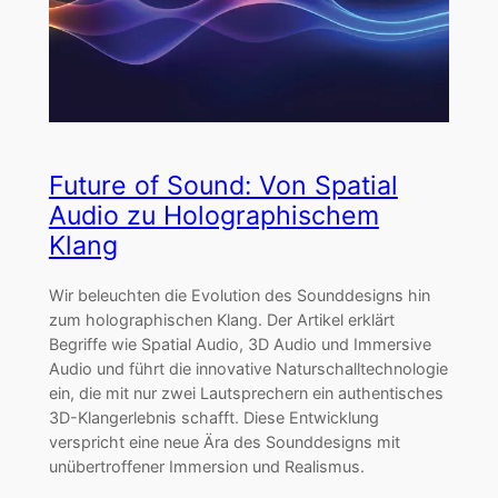
Future of Sound: Von Spatial
Audio zu Holographischem
Klang
Wir beleuchten die Evolution des Sounddesigns hin
zum holographischen Klang. Der Artikel erklärt
Begriffe wie Spatial Audio, 3D Audio und Immersive
Audio und führt die innovative Naturschalltechnologie
ein, die mit nur zwei Lautsprechern ein authentisches
3D-Klangerlebnis schafft. Diese Entwicklung
verspricht eine neue Ära des Sounddesigns mit
unübertroffener Immersion und Realismus.