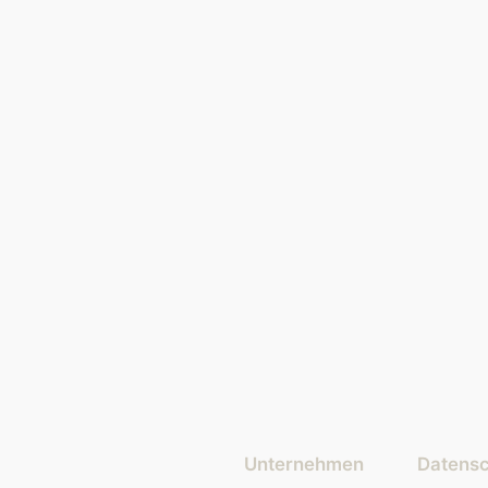
Unternehmen
Datensc