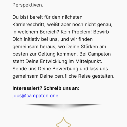
Perspektiven.
Du bist bereit für den nächsten
Karriereschritt, weißt aber noch nicht genau,
in welchem Bereich? Kein Problem! Bewirb
Dich initiativ bei uns, und wir finden
gemeinsam heraus, wo Deine Stärken am
besten zur Geltung kommen. Bei Campaton
steht Deine Entwicklung im Mittelpunkt.
Sende uns Deine Bewerbung und lass uns
gemeinsam Deine berufliche Reise gestalten.
Interessiert? Schreib uns an:
jobs@campaton.one
.