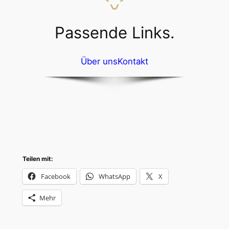
Passende Links.
Über uns
Kontakt
Teilen mit:
Facebook
WhatsApp
X
Mehr