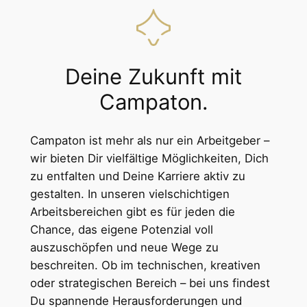
Deine Zukunft mit
Campaton.
Campaton ist mehr als nur ein Arbeitgeber –
wir bieten Dir vielfältige Möglichkeiten, Dich
zu entfalten und Deine Karriere aktiv zu
gestalten. In unseren vielschichtigen
Arbeitsbereichen gibt es für jeden die
Chance, das eigene Potenzial voll
auszuschöpfen und neue Wege zu
beschreiten. Ob im technischen, kreativen
oder strategischen Bereich – bei uns findest
Du spannende Herausforderungen und