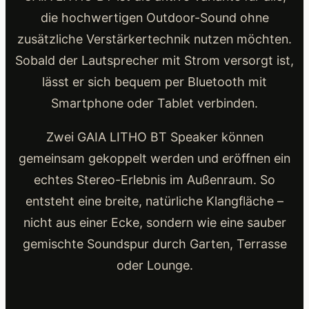
die hochwertigen Outdoor-Sound ohne
zusätzliche Verstärkertechnik nutzen möchten.
Sobald der Lautsprecher mit Strom versorgt ist,
lässt er sich bequem per Bluetooth mit
Smartphone oder Tablet verbinden.
Zwei GAIA LITHO BT Speaker können
gemeinsam gekoppelt werden und eröffnen ein
echtes Stereo-Erlebnis im Außenraum. So
entsteht eine breite, natürliche Klangfläche –
nicht aus einer Ecke, sondern wie eine sauber
gemischte Soundspur durch Garten, Terrasse
oder Lounge.