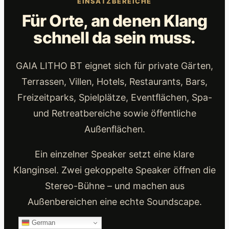
EINSATZBEREICHE
Für Orte, an denen Klang
schnell da sein muss.
GAIA LITHO BT eignet sich für private Gärten,
Terrassen, Villen, Hotels, Restaurants, Bars,
Freizeitparks, Spielplätze, Eventflächen, Spa-
und Retreatbereiche sowie öffentliche
Außenflächen.
Ein einzelner Speaker setzt eine klare
Klanginsel. Zwei gekoppelte Speaker öffnen die
Stereo-Bühne – und machen aus
Außenbereichen eine echte Soundscape.
German