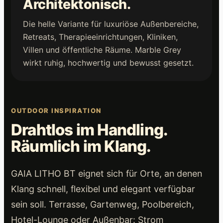
Architektonisch.
Die helle Variante für luxuriöse Außenbereiche,
Retreats, Therapieeinrichtungen, Kliniken,
Villen und öffentliche Räume. Marble Grey
wirkt ruhig, hochwertig und bewusst gesetzt.
OUTDOOR INSPIRATION
Drahtlos im Handling.
Räumlich im Klang.
GAIA LITHO BT eignet sich für Orte, an denen
Klang schnell, flexibel und elegant verfügbar
sein soll. Terrasse, Gartenweg, Poolbereich,
Hotel-Lounge oder Außenbar: Strom