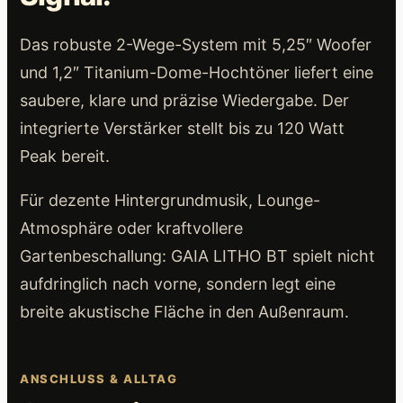
Das robuste 2-Wege-System mit 5,25″ Woofer
und 1,2″ Titanium-Dome-Hochtöner liefert eine
saubere, klare und präzise Wiedergabe. Der
integrierte Verstärker stellt bis zu 120 Watt
Peak bereit.
Für dezente Hintergrundmusik, Lounge-
Atmosphäre oder kraftvollere
Gartenbeschallung: GAIA LITHO BT spielt nicht
aufdringlich nach vorne, sondern legt eine
breite akustische Fläche in den Außenraum.
ANSCHLUSS & ALLTAG