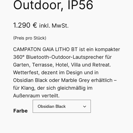
Outdoor, IP56
1.290
€
inkl. MwSt.
(Preis pro Stück)
CAMPATON GAIA LITHO BT ist ein kompakter
360° Bluetooth-Outdoor-Lautsprecher für
Garten, Terrasse, Hotel, Villa und Retreat.
Wetterfest, dezent im Design und in
Obsidian Black oder Marble Grey erhältlich –
für Klang, der sich gleichmäßig im
Außenraum verteilt.
Farbe