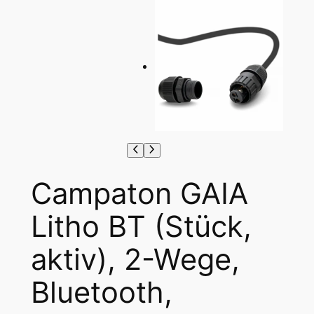
Campaton GAIA
Litho BT (Stück,
aktiv), 2-Wege,
Bluetooth,