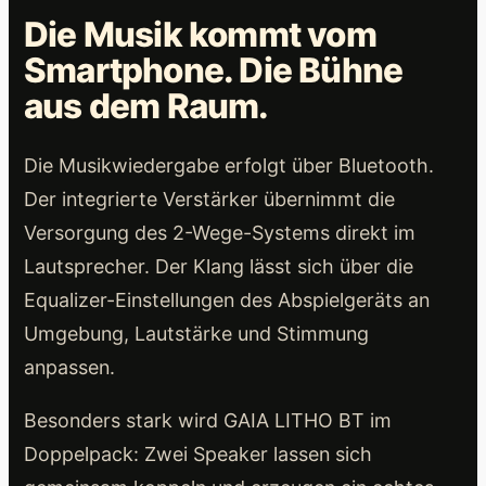
Die Musik kommt vom
Smartphone. Die Bühne
aus dem Raum.
Die Musikwiedergabe erfolgt über Bluetooth.
Der integrierte Verstärker übernimmt die
Versorgung des 2-Wege-Systems direkt im
Lautsprecher. Der Klang lässt sich über die
Equalizer-Einstellungen des Abspielgeräts an
Umgebung, Lautstärke und Stimmung
anpassen.
Besonders stark wird GAIA LITHO BT im
Doppelpack: Zwei Speaker lassen sich