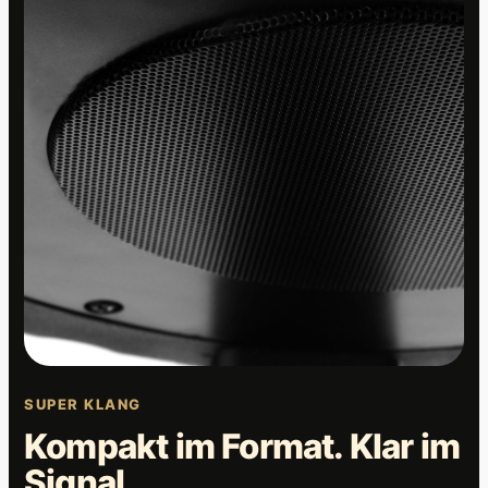
SUPER KLANG
Kompakt im Format. Klar im
Signal.