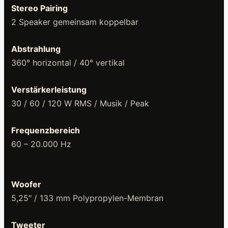
Stereo Pairing
2 Speaker gemeinsam koppelbar
Abstrahlung
360° horizontal / 40° vertikal
Verstärkerleistung
30 / 60 / 120 W RMS / Musik / Peak
Frequenzbereich
60 – 20.000 Hz
Woofer
5,25″ / 133 mm Polypropylen-Membran
Tweeter