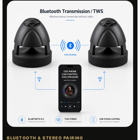
BLUETOOTH & STEREO PAIRING