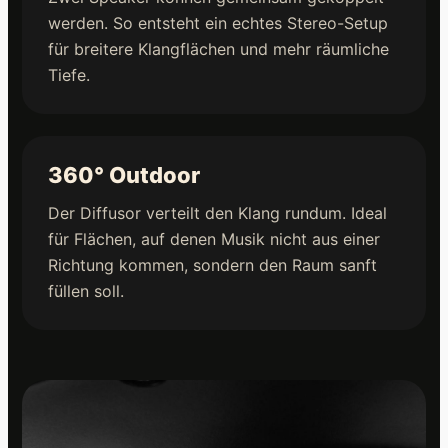
werden. So entsteht ein echtes Stereo-Setup
für breitere Klangflächen und mehr räumliche
Tiefe.
360° Outdoor
Der Diffusor verteilt den Klang rundum. Ideal
für Flächen, auf denen Musik nicht aus einer
Richtung kommen, sondern den Raum sanft
füllen soll.