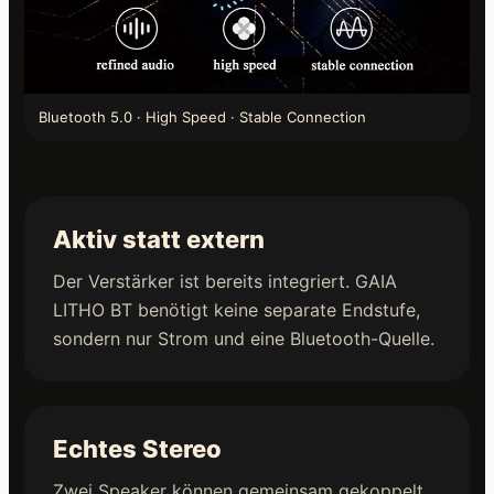
Bluetooth 5.0 · High Speed · Stable Connection
Aktiv statt extern
Der Verstärker ist bereits integriert. GAIA
LITHO BT benötigt keine separate Endstufe,
sondern nur Strom und eine Bluetooth-Quelle.
Echtes Stereo
Zwei Speaker können gemeinsam gekoppelt