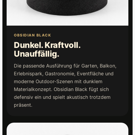
OBSIDIAN BLACK
Dunkel. Kraftvoll.
Unauffällig.
Die passende Ausführung für Garten, Balkon,
Erlebnispark, Gastronomie, Eventfläche und
moderne Outdoor-Szenen mit dunklem
Materialkonzept. Obsidian Black fügt sich
defensiv ein und spielt akustisch trotzdem
präsent.