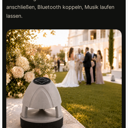
anschließen, Bluetooth koppeln, Musik laufen
lassen.