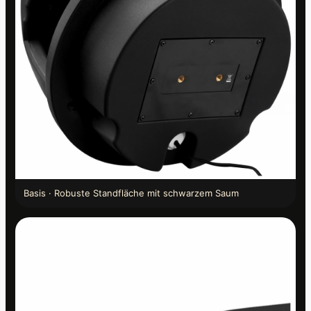
Basis · Robuste Standfläche mit schwarzem Saum