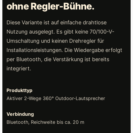
ohne Regler-Bühne.
Diese Variante ist auf einfache drahtlose
Nutzung ausgelegt. Es gibt keine 70/100-V-
Umschaltung und keinen Drehregler für
Installationsleistungen. Die Wiedergabe erfolgt
per Bluetooth, die Verstärkung ist bereits
integriert.
Produkttyp
Aktiver 2-Wege 360° Outdoor-Lautsprecher
Verbindung
Bluetooth, Reichweite bis ca. 20 m