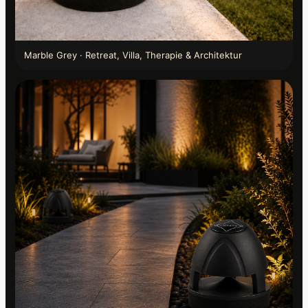
Marble Grey · Retreat, Villa, Therapie & Architektur