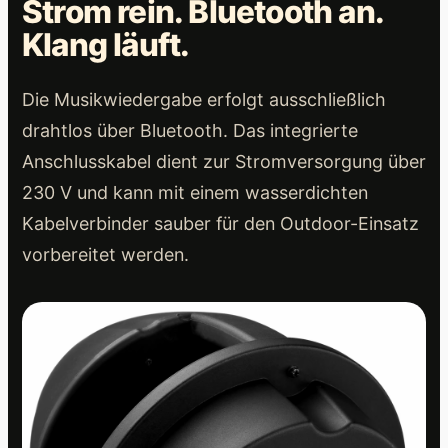
Strom rein. Bluetooth an.
Klang läuft.
Die Musikwiedergabe erfolgt ausschließlich
drahtlos über Bluetooth. Das integrierte
Anschlusskabel dient zur Stromversorgung über
230 V und kann mit einem wasserdichten
Kabelverbinder sauber für den Outdoor-Einsatz
vorbereitet werden.