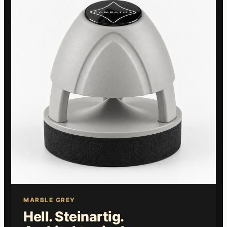
MARBLE GREY
Hell. Steinartig.