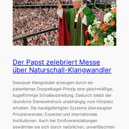
Der Papst zelebriert Messe
über Naturschall-Klangwandler
Dessauer Klangsäulen erzeugen durch ein
patentiertes Doppelkegel-Prinzip eine gleichmäßige,
kugelförmige Schallausbreitung. Dadurch bleibt der
räumliche Stereoeindruck unabhängig vom Hörplatz
erhalten. Die handgefertigten Systeme überzeugten
Privatanwender, Experten und internationale
Institutionen. Auch bei Großveranstaltungen
bewährten sie sich durch natürlichen, unverfälschten