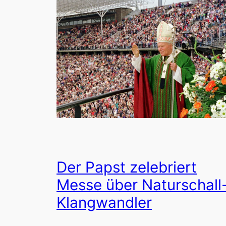
Der Papst zelebriert
Messe über Naturschall
Klangwandler