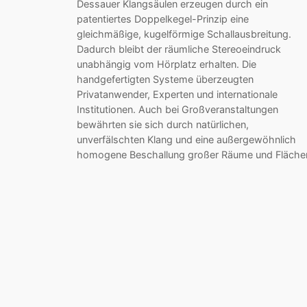
Dessauer Klangsäulen erzeugen durch ein
patentiertes Doppelkegel-Prinzip eine
gleichmäßige, kugelförmige Schallausbreitung.
Dadurch bleibt der räumliche Stereoeindruck
unabhängig vom Hörplatz erhalten. Die
handgefertigten Systeme überzeugten
Privatanwender, Experten und internationale
Institutionen. Auch bei Großveranstaltungen
bewährten sie sich durch natürlichen,
unverfälschten Klang und eine außergewöhnlich
homogene Beschallung großer Räume und Fläche