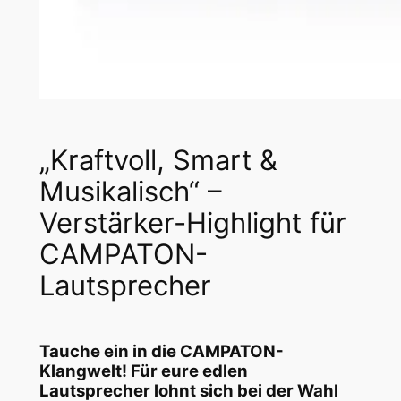
„Kraftvoll, Smart &
Musikalisch“ –
Verstärker-Highlight für
CAMPATON-
Lautsprecher
Tauche ein in die CAMPATON-
Klangwelt! Für eure edlen
Lautsprecher lohnt sich bei der Wahl