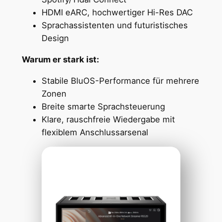
HDMI eARC, hochwertiger Hi-Res DAC
Sprachassistenten und futuristisches
Design
Warum er stark ist:
Stabile BluOS-Performance für mehrere
Zonen
Breite smarte Sprachsteuerung
Klare, rauschfreie Wiedergabe mit
flexiblem Anschlussarsenal