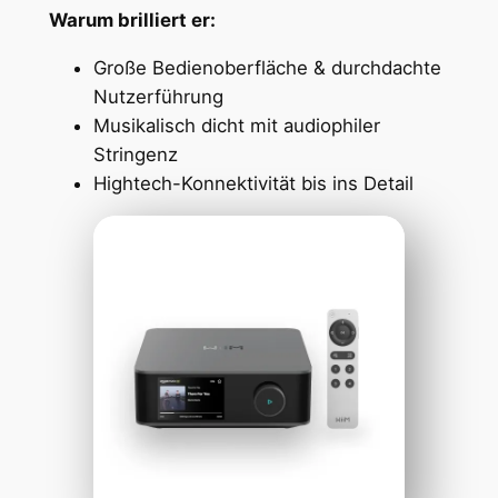
Warum brilliert er:
Große Bedienoberfläche & durchdachte
Nutzerführung
Musikalisch dicht mit audiophiler
Stringenz
Hightech-Konnektivität bis ins Detail