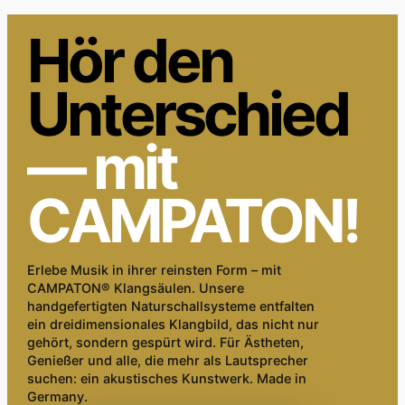
Hör den
Unterschied
— mit
CAMPATON!
Erlebe Musik in ihrer reinsten Form – mit
CAMPATON® Klangsäulen. Unsere
handgefertigten Naturschallsysteme entfalten
ein dreidimensionales Klangbild, das nicht nur
gehört, sondern gespürt wird. Für Ästheten,
Genießer und alle, die mehr als Lautsprecher
suchen: ein akustisches Kunstwerk. Made in
Germany.