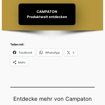
CAMPATON
Produktwelt entdecken
Teilen mit:
Facebook
WhatsApp
X
Mehr
Entdecke mehr von Campaton