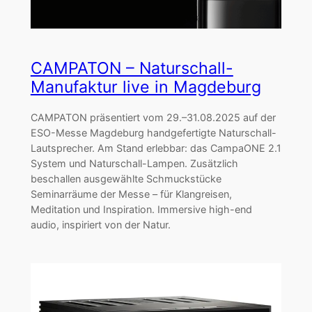
CAMPATON – Naturschall-
Manufaktur live in Magdeburg
CAMPATON präsentiert vom 29.–31.08.2025 auf der
ESO-Messe Magdeburg handgefertigte Naturschall-
Lautsprecher. Am Stand erlebbar: das CampaONE 2.1
System und Naturschall-Lampen. Zusätzlich
beschallen ausgewählte Schmuckstücke
Seminarräume der Messe – für Klangreisen,
Meditation und Inspiration. Immersive high-end
audio, inspiriert von der Natur.