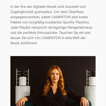
In der Ära der digitalen Musik sind Auswahl und
Zugänglichkeit grenzenlos. Um dem Überfluss
entgegenzuwirken, bietet CAMPATON eine breite
Palette von sorgfältig kuratierten Spotify-Playlists.
Jede Playlist verspricht einzigartige Klangerlebnisse
und die perfekte Atmosphäre. Tauchen Sie ein und
lassen Sie sich von CAMPATON in eine Welt der
Musik entführen!