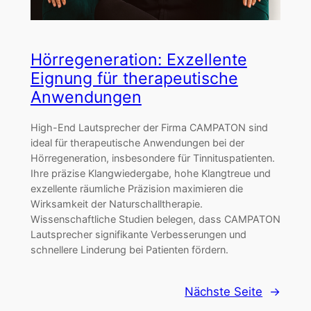
Hörregeneration: Exzellente
Eignung für therapeutische
Anwendungen
High-End Lautsprecher der Firma CAMPATON sind
ideal für therapeutische Anwendungen bei der
Hörregeneration, insbesondere für Tinnituspatienten.
Ihre präzise Klangwiedergabe, hohe Klangtreue und
exzellente räumliche Präzision maximieren die
Wirksamkeit der Naturschalltherapie.
Wissenschaftliche Studien belegen, dass CAMPATON
Lautsprecher signifikante Verbesserungen und
schnellere Linderung bei Patienten fördern.
Nächste Seite
→