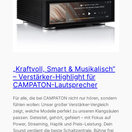
„Kraftvoll, Smart & Musikalisch“
– Verstärker-Highlight für
CAMPATON-Lautsprecher
Für alle, die bei CAMPATON nicht nur hören, sondern
fühlen wollen: Unser großer Verstärker-Vergleich
zeigt, welche Modelle perfekt zu unseren Klangsäulen
passen. Getestet, gehört, gefeiert – mit Fokus auf
Power, Streaming, Haptik und Preis-Leistung. Dein
Sound verdient die beste Schaltzentrale. Bühne frei