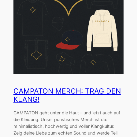
CAMPATON MERCH: TRAG DEN
KLANG!
CAMPATON geht unter die Haut – und jetzt auch auf
die Kleidung. Unser puristisches Merch ist da:
minimalistisch, hochwertig und voller Klangkultur.
Zeig deine Liebe zum echten Sound und werde Teil