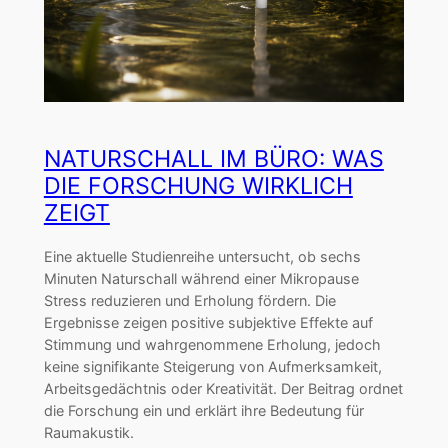
NATURSCHALL IM BÜRO: WAS
DIE FORSCHUNG WIRKLICH
ZEIGT
Eine aktuelle Studienreihe untersucht, ob sechs
Minuten Naturschall während einer Mikropause
Stress reduzieren und Erholung fördern. Die
Ergebnisse zeigen positive subjektive Effekte auf
Stimmung und wahrgenommene Erholung, jedoch
keine signifikante Steigerung von Aufmerksamkeit,
Arbeitsgedächtnis oder Kreativität. Der Beitrag ordnet
die Forschung ein und erklärt ihre Bedeutung für
Raumakustik.