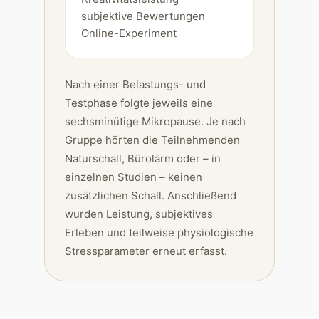
subjektive Bewertungen
Online-Experiment
Nach einer Belastungs- und
Testphase folgte jeweils eine
sechsminütige Mikropause. Je nach
Gruppe hörten die Teilnehmenden
Naturschall, Bürolärm oder – in
einzelnen Studien – keinen
zusätzlichen Schall. Anschließend
wurden Leistung, subjektives
Erleben und teilweise physiologische
Stressparameter erneut erfasst.