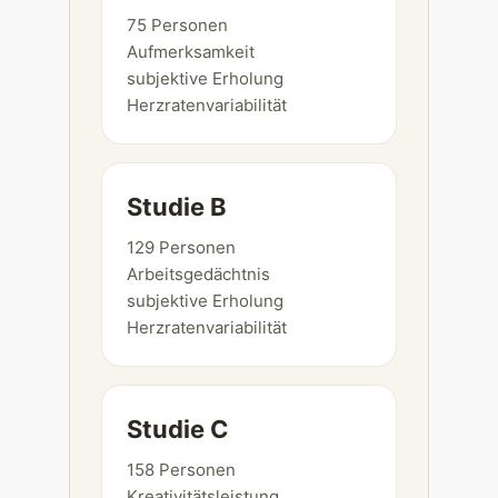
75 Personen
Aufmerksamkeit
subjektive Erholung
Herzratenvariabilität
Studie B
129 Personen
Arbeitsgedächtnis
subjektive Erholung
Herzratenvariabilität
Studie C
158 Personen
Kreativitätsleistung