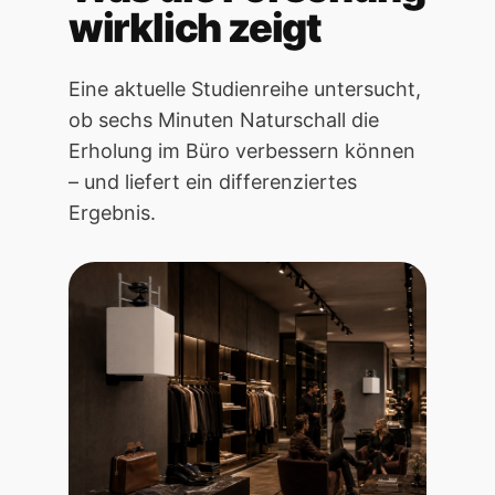
wirklich zeigt
Eine aktuelle Studienreihe untersucht,
ob sechs Minuten Naturschall die
Erholung im Büro verbessern können
– und liefert ein differenziertes
Ergebnis.