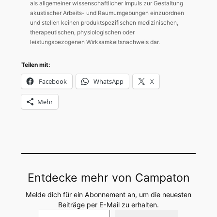
als allgemeiner wissenschaftlicher Impuls zur Gestaltung
akustischer Arbeits- und Raumumgebungen einzuordnen
und stellen keinen produktspezifischen medizinischen,
therapeutischen, physiologischen oder
leistungsbezogenen Wirksamkeitsnachweis dar.
Teilen mit:
Facebook
WhatsApp
X
Mehr
Entdecke mehr von Campaton
Melde dich für ein Abonnement an, um die neuesten
Beiträge per E-Mail zu erhalten.
Gib deine E-Mail-Adresse ein …