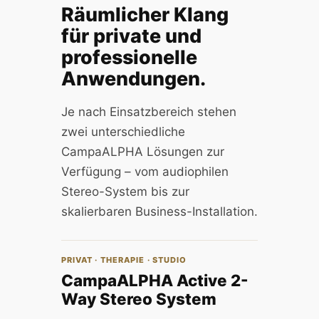
Räumlicher Klang
für private und
professionelle
Anwendungen.
Je nach Einsatzbereich stehen
zwei unterschiedliche
CampaALPHA Lösungen zur
Verfügung – vom audiophilen
Stereo-System bis zur
skalierbaren Business-Installation.
PRIVAT · THERAPIE · STUDIO
CampaALPHA Active 2-
Way Stereo System