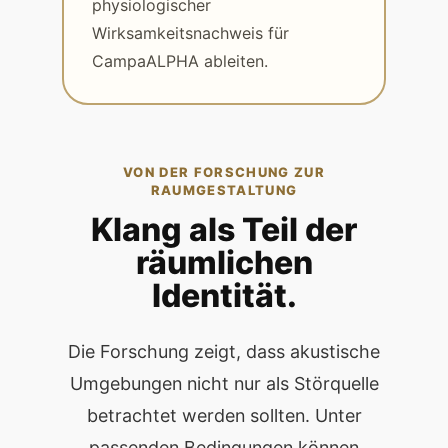
physiologischer
Wirksamkeitsnachweis für
CampaALPHA ableiten.
VON DER FORSCHUNG ZUR
RAUMGESTALTUNG
Klang als Teil der
räumlichen
Identität.
Die Forschung zeigt, dass akustische
Umgebungen nicht nur als Störquelle
betrachtet werden sollten. Unter
passenden Bedingungen können