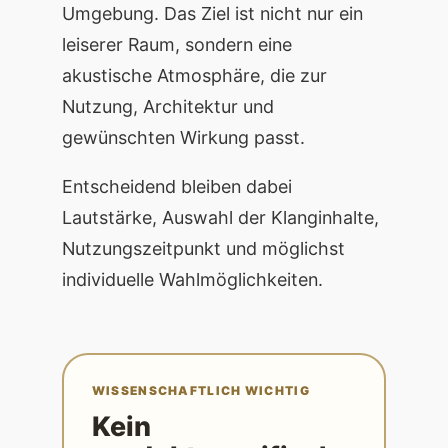
Umgebung. Das Ziel ist nicht nur ein
leiserer Raum, sondern eine
akustische Atmosphäre, die zur
Nutzung, Architektur und
gewünschten Wirkung passt.
Entscheidend bleiben dabei
Lautstärke, Auswahl der Klanginhalte,
Nutzungszeitpunkt und möglichst
individuelle Wahlmöglichkeiten.
WISSENSCHAFTLICH WICHTIG
Kein