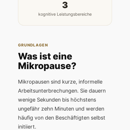
3
kognitive Leistungsbereiche
GRUNDLAGEN
Was ist eine
Mikropause?
Mikropausen sind kurze, informelle
Arbeitsunterbrechungen. Sie dauern
wenige Sekunden bis höchstens
ungefähr zehn Minuten und werden
häufig von den Beschäftigten selbst
initiiert.