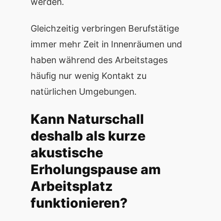
werden.
Gleichzeitig verbringen Berufstätige
immer mehr Zeit in Innenräumen und
haben während des Arbeitstages
häufig nur wenig Kontakt zu
natürlichen Umgebungen.
Kann Naturschall
deshalb als kurze
akustische
Erholungspause am
Arbeitsplatz
funktionieren?