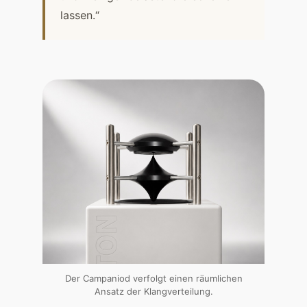
lassen.“
Der Campaniod verfolgt einen räumlichen
Ansatz der Klangverteilung.