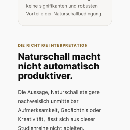
keine signifikanten und robusten
Vorteile der Naturschallbedingung.
DIE RICHTIGE INTERPRETATION
Naturschall macht
nicht automatisch
produktiver.
Die Aussage, Naturschall steigere
nachweislich unmittelbar
Aufmerksamkeit, Gedächtnis oder
Kreativität, lässt sich aus dieser
Studienreihe nicht ableiten.