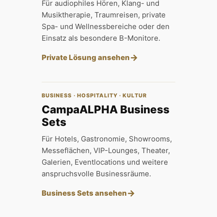
Für audiophiles Hören, Klang- und
Musiktherapie, Traumreisen, private
Spa- und Wellnessbereiche oder den
Einsatz als besondere B-Monitore.
→
Private Lösung ansehen
BUSINESS · HOSPITALITY · KULTUR
CampaALPHA Business
Sets
Für Hotels, Gastronomie, Showrooms,
Messeflächen, VIP-Lounges, Theater,
Galerien, Eventlocations und weitere
anspruchsvolle Businessräume.
→
Business Sets ansehen