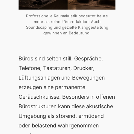
Professionelle Raumakustik bedeutet heute
mehr als reine Lärmreduktion: Auch
Soundscaping und gezielte Klanggestaltung
gewinnen an Bedeutung.
Büros sind selten still. Gespräche,
Telefone, Tastaturen, Drucker,
Lüftungsanlagen und Bewegungen
erzeugen eine permanente
Geräuschkulisse. Besonders in offenen
Bürostrukturen kann diese akustische
Umgebung als störend, ermüdend
oder belastend wahrgenommen