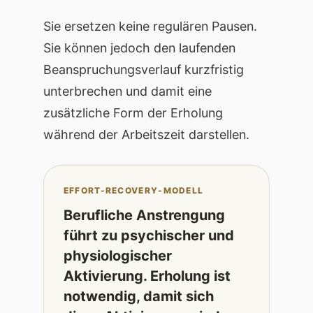
Sie ersetzen keine regulären Pausen.
Sie können jedoch den laufenden
Beanspruchungsverlauf kurzfristig
unterbrechen und damit eine
zusätzliche Form der Erholung
während der Arbeitszeit darstellen.
EFFORT-RECOVERY-MODELL
Berufliche Anstrengung
führt zu psychischer und
physiologischer
Aktivierung. Erholung ist
notwendig, damit sich