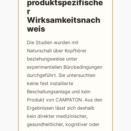
produktspezifische
r
Wirksamkeitsnach
weis
Die Studien wurden mit
Naturschall über Kopfhörer
beziehungsweise unter
experimentellen Bürobedingungen
durchgeführt. Sie untersuchten
keine fest installierte
Beschallungsanlage und kein
Produkt von CAMPATON. Aus den
Ergebnissen lässt sich deshalb
kein direkter medizinischer,
gesundheitlicher, kognitiver oder