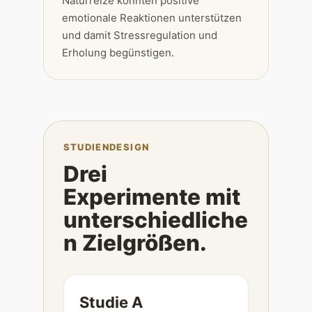
Naturreize könnten positive
emotionale Reaktionen unterstützen
und damit Stressregulation und
Erholung begünstigen.
STUDIENDESIGN
Drei
Experimente mit
unterschiedliche
n Zielgrößen.
Studie A