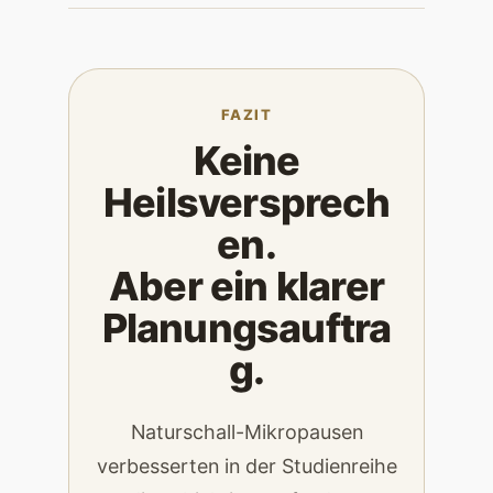
FAZIT
Keine
Heilsversprech
en.
Aber ein klarer
Planungsauftra
g.
Naturschall-Mikropausen
verbesserten in der Studienreihe