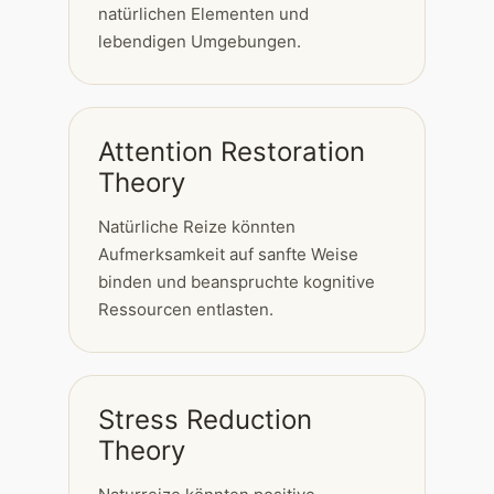
natürlichen Elementen und
lebendigen Umgebungen.
Attention Restoration
Theory
Natürliche Reize könnten
Aufmerksamkeit auf sanfte Weise
binden und beanspruchte kognitive
Ressourcen entlasten.
Stress Reduction
Theory