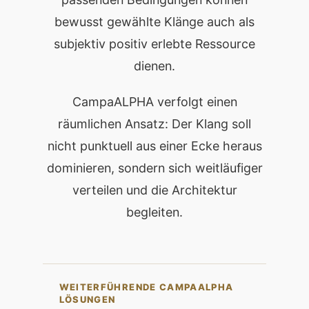
bewusst gewählte Klänge auch als
subjektiv positiv erlebte Ressource
dienen.
CampaALPHA verfolgt einen
räumlichen Ansatz: Der Klang soll
nicht punktuell aus einer Ecke heraus
dominieren, sondern sich weitläufiger
verteilen und die Architektur
begleiten.
WEITERFÜHRENDE CAMPAALPHA
LÖSUNGEN