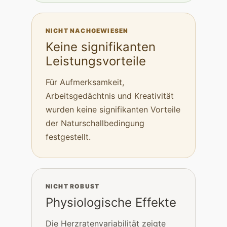
NICHT NACHGEWIESEN
Keine signifikanten
Leistungsvorteile
Für Aufmerksamkeit,
Arbeitsgedächtnis und Kreativität
wurden keine signifikanten Vorteile
der Naturschallbedingung
festgestellt.
NICHT ROBUST
Physiologische Effekte
Die Herzratenvariabilität zeigte