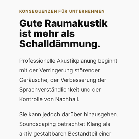
KONSEQUENZEN FÜR UNTERNEHMEN
Gute Raumakustik
ist mehr als
Schalldämmung.
Professionelle Akustikplanung beginnt
mit der Verringerung störender
Geräusche, der Verbesserung der
Sprachverständlichkeit und der
Kontrolle von Nachhall.
Sie kann jedoch darüber hinausgehen.
Soundscaping betrachtet Klang als
aktiv gestaltbaren Bestandteil einer