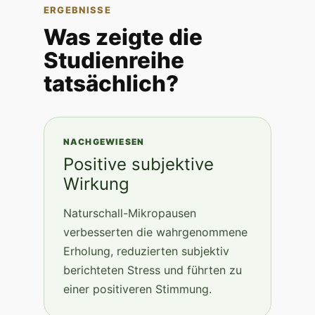
ERGEBNISSE
Was zeigte die
Studienreihe
tatsächlich?
NACHGEWIESEN
Positive subjektive
Wirkung
Naturschall-Mikropausen
verbesserten die wahrgenommene
Erholung, reduzierten subjektiv
berichteten Stress und führten zu
einer positiveren Stimmung.