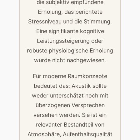
die subjektiv empfundene
Erholung, das berichtete
Stressniveau und die Stimmung.
Eine signifikante kognitive
Leistungssteigerung oder
robuste physiologische Erholung
wurde nicht nachgewiesen.
Für moderne Raumkonzepte
bedeutet das: Akustik sollte
weder unterschätzt noch mit
überzogenen Versprechen
versehen werden. Sie ist ein
relevanter Bestandteil von
Atmosphäre, Aufenthaltsqualität