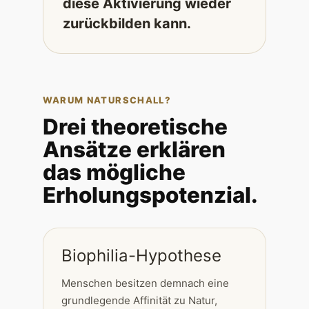
diese Aktivierung wieder
zurückbilden kann.
WARUM NATURSCHALL?
Drei theoretische
Ansätze erklären
das mögliche
Erholungspotenzial.
Biophilia-Hypothese
Menschen besitzen demnach eine
grundlegende Affinität zu Natur,