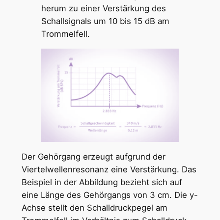
herum zu einer Verstärkung des
Schallsignals um 10 bis 15 dB am
Trommelfell.
Der Gehörgang erzeugt aufgrund der
Viertelwellenresonanz eine Verstärkung. Das
Beispiel in der Abbildung bezieht sich auf
eine Länge des Gehörgangs von 3 cm. Die y-
Achse stellt den Schalldruckpegel am