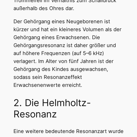
Trommelfell im Verhältnis zum Schalldruck
außerhalb des Ohres dar.
Der Gehörgang eines Neugeborenen ist
kürzer und hat ein kleineres Volumen als der
Gehörgang eines Erwachsenen. Die
Gehörgangsresonanz ist daher größer und
auf höhere Frequenzen (auf 5–6 kHz)
verlagert. Im Alter von fünf Jahren ist der
Gehörgang des Kindes ausgewachsen,
sodass sein Resonanzeffekt
Erwachsenenwerte erreicht.
2. Die Helmholtz-
Resonanz
Eine weitere bedeutende Resonanzart wurde