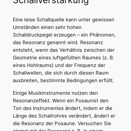
Eine leise Schallquelle kann unter gewissen
Umständen einen sehr hohen
Schalldruckpegel erzeugen – ein Phänomen,
das Resonanz genannt wird. Resonanz
entsteht, wenn das Verhältnis zwischen der
Geometrie eines luftgefüllten Raumes (z. B.
eines Hohlraums) und der Frequenz der
Schallwellen, die sich durch diesen Raum
ausbreiten, bestimmte Bedingungen erfüllt.
Einige Musikinstrumente nutzen den
Resonanzeffekt. Wenn ein Posaunist den
Ton des Instrumentes ändert, indem er die
Länge des Schallrohres verändert, ändert er
die Resonanz der Posaune. Versuchen Sie