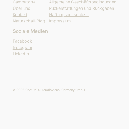
Campaton+
Allgemeine Geschäftsbedingungen
Über uns
Rückerstattungen und Rückgaben
Kontakt
Haftungsausschluss
Naturschall-Blog
Impressum
Soziale Medien
Facebook
Instagram
LinkedIn
© 2026 CAMPATON audiovisual Germany GmbH