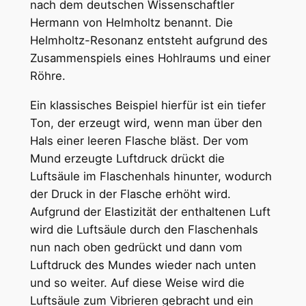
nach dem deutschen Wissenschaftler
Hermann von Helmholtz benannt. Die
Helmholtz-Resonanz entsteht aufgrund des
Zusammenspiels eines Hohlraums und einer
Röhre.
Ein klassisches Beispiel hierfür ist ein tiefer
Ton, der erzeugt wird, wenn man über den
Hals einer leeren Flasche bläst. Der vom
Mund erzeugte Luftdruck drückt die
Luftsäule im Flaschenhals hinunter, wodurch
der Druck in der Flasche erhöht wird.
Aufgrund der Elastizität der enthaltenen Luft
wird die Luftsäule durch den Flaschenhals
nun nach oben gedrückt und dann vom
Luftdruck des Mundes wieder nach unten
und so weiter. Auf diese Weise wird die
Luftsäule zum Vibrieren gebracht und ein