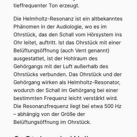
tieffrequenter Ton erzeugt.
Die Helmholtz-Resonanz ist ein altbekanntes
Phänomen in der Audiologie, wo es im
Ohrstück, das den Schall vom Hörsystem ins
Ohr leitet, auftritt. Ist das Ohrstück mit einer
Belüftungsöffnung (auch Vent genannt)
ausgestattet, ist der Hohlraum des
Gehörgangs mit der Luft außerhalb des
Ohrstücks verbunden. Das Ohrstück und der
Gehörgang wirken als Helmholtz-Resonator,
wodurch der Schall im Gehörgang bei einer
bestimmten Frequenz leicht verstärkt wird.
Die Resonanzfrequenz liegt bei etwa 500 Hz
– abhängig von der Größe der
Belüftungsöffnung im Ohrstück.