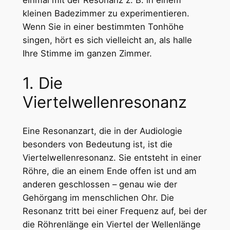
einmal mit der Resonanz z. B. in einem
kleinen Badezimmer zu experimentieren.
Wenn Sie in einer bestimmten Tonhöhe
singen, hört es sich vielleicht an, als halle
Ihre Stimme im ganzen Zimmer.
1. Die
Viertelwellenresonanz
Eine Resonanzart, die in der Audiologie
besonders von Bedeutung ist, ist die
Viertelwellenresonanz. Sie entsteht in einer
Röhre, die an einem Ende offen ist und am
anderen geschlossen – genau wie der
Gehörgang im menschlichen Ohr. Die
Resonanz tritt bei einer Frequenz auf, bei der
die Röhrenlänge ein Viertel der Wellenlänge