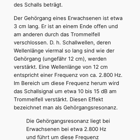
des Schalls beträgt.
Der Gehörgang eines Erwachsenen ist etwa
3 cm lang. Er ist an einem Ende offen und
am anderen durch das Trommelfell
verschlossen. D. h. Schallwellen, deren
Wellenlänge viermal so lang sind wie der
Gehörgang (ungefähr 12 cm), werden
verstärkt. Eine Wellenlänge von 12 cm
entspricht einer Frequenz von ca. 2.800 Hz.
Im Bereich um diese Frequenz herum wird
das Schallsignal um etwa 10 bis 15 dB am
Trommelfell verstärkt. Diesen Effekt
bezeichnet man als Gehörgangsresonanz.
Die Gehörgangsresonanz liegt bei
Erwachsenen bei etwa 2.800 Hz
und führt um diese Frequenz