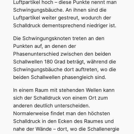
Luftpartikel hoch – diese Punkte nennt man
Schwingungsbäuche. An ihnen sind die
Luftpartikel weiter gestreut, wodurch der
Schalldruck dementsprechend niedriger ist.
Die Schwingungsknoten treten an den
Punkten auf, an denen der
Phasenunterschied zwischen den beiden
Schallwellen 180 Grad beträgt, während die
Schwingungsbäuche dort auftreten, wo die
beiden Schallwellen phasengleich sind.
In einem Raum mit stehenden Wellen kann
sich der Schalldruck von einem Ort zum
anderen deutlich unterscheiden.
Normalerweise findet man den höchsten
Schalldruck in den Ecken des Raumes und
nahe der Wände – dort, wo die Schallenergie