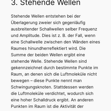
3. Stehende Wellen
Stehende Wellen entstehen bei der
Überlagerung zweier sich gegenläufig
ausbreitender Schallwellen selber Frequenz
und Amplitude. Dies ist z. B. der Fall, wenn
eine Schallwelle zwischen den Wänden eines
Raumes hinundherreflektiert wird. Die
Summe der beiden Wellen ergibt eine
stehende Welle. Stehende Wellen sind
gekennzeichnet durch bestimmte Punkte im
Raum, an denen sich die Luftmoleküle nicht
bewegen – diese Punkte nennt man
Schwingungsknoten. Stattdessen werden
die Luftmoleküle verdichtet, wodurch sich
eine hoher Schalldruck ergibt. An anderen
Punkten im Raum ist die Aktivität der