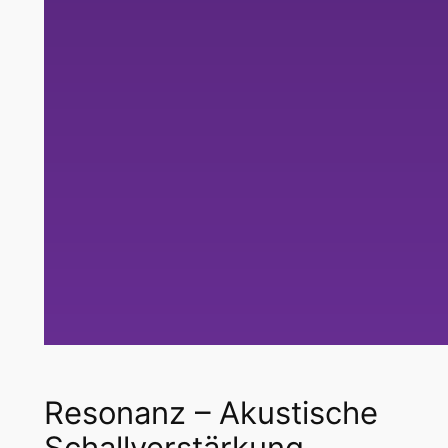
Resonanz – Akustische
Schallverstärkung