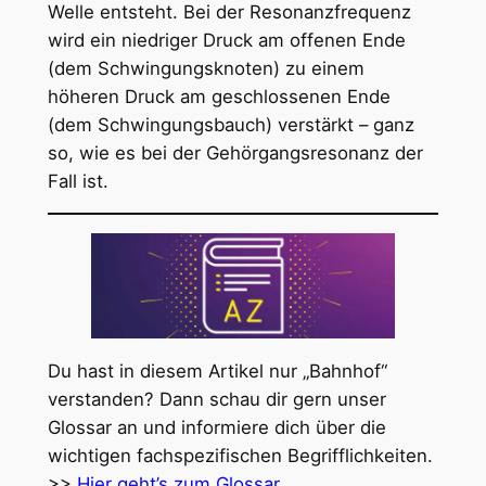
Welle entsteht. Bei der Resonanzfrequenz
wird ein niedriger Druck am offenen Ende
(dem Schwingungsknoten) zu einem
höheren Druck am geschlossenen Ende
(dem Schwingungsbauch) verstärkt – ganz
so, wie es bei der Gehörgangsresonanz der
Fall ist.
Du hast in diesem Artikel nur „Bahnhof“
verstanden? Dann schau dir gern unser
Glossar an und informiere dich über die
wichtigen fachspezifischen Begrifflichkeiten.
>>
Hier geht’s zum Glossar.