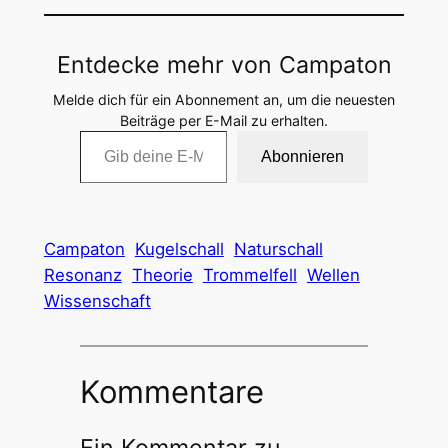
Entdecke mehr von Campaton
Melde dich für ein Abonnement an, um die neuesten
Beiträge per E-Mail zu erhalten.
Gib deine E-Mail-Adresse ein …
Abonnieren
Campaton
Kugelschall
Naturschall
Resonanz
Theorie
Trommelfell
Wellen
Wissenschaft
Kommentare