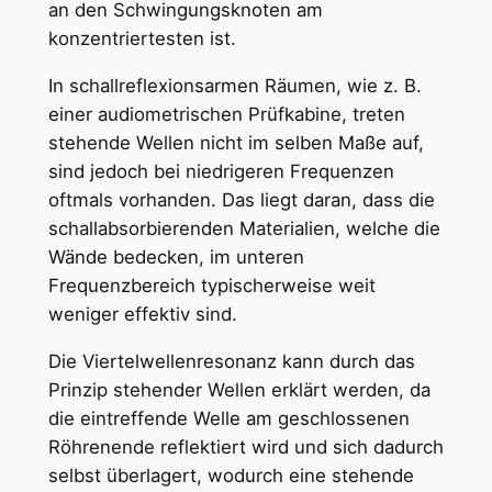
an den Schwingungsknoten am
konzentriertesten ist.
In schallreflexionsarmen Räumen, wie z. B.
einer audiometrischen Prüfkabine, treten
stehende Wellen nicht im selben Maße auf,
sind jedoch bei niedrigeren Frequenzen
oftmals vorhanden. Das liegt daran, dass die
schallabsorbierenden Materialien, welche die
Wände bedecken, im unteren
Frequenzbereich typischerweise weit
weniger effektiv sind.
Die Viertelwellenresonanz kann durch das
Prinzip stehender Wellen erklärt werden, da
die eintreffende Welle am geschlossenen
Röhrenende reflektiert wird und sich dadurch
selbst überlagert, wodurch eine stehende