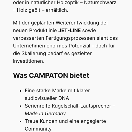
oder in natürlicher Holzoptik – Naturschwarz
– Holz geölt – erhältlich.
Mit der geplanten Weiterentwicklung der
neuen Produktlinie
JET-LINE
sowie
verbesserten Fertigungsprozessen sieht das
Unternehmen enormes Potenzial – doch für
die Skalierung bedarf es gezielter
Investitionen.
Was CAMPATON bietet
Eine starke Marke mit klarer
audiovisueller DNA
Serienreife Kugelschall-Lautsprecher –
Made in Germany
Treue Kunden und eine engagierte
Community