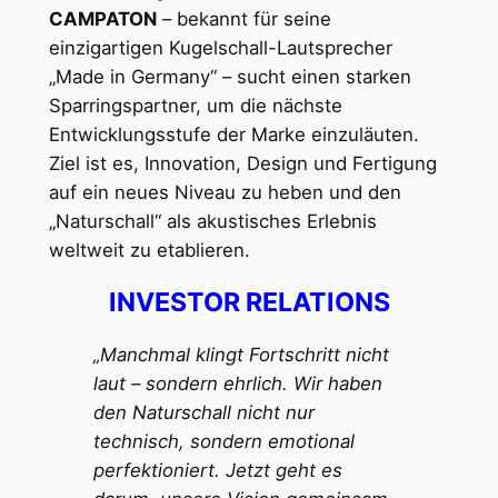
CAMPATON
– bekannt für seine
einzigartigen Kugelschall-Lautsprecher
„Made in Germany“ – sucht einen starken
Sparringspartner, um die nächste
Entwicklungsstufe der Marke einzuläuten.
Ziel ist es, Innovation, Design und Fertigung
auf ein neues Niveau zu heben und den
„Naturschall“ als akustisches Erlebnis
weltweit zu etablieren.
INVESTOR RELATIONS
„Manchmal klingt Fortschritt nicht
laut – sondern ehrlich. Wir haben
den Naturschall nicht nur
technisch, sondern emotional
perfektioniert. Jetzt geht es