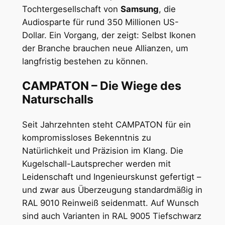
Tochtergesellschaft von
Samsung
, die
Audiosparte für rund 350 Millionen US-
Dollar. Ein Vorgang, der zeigt: Selbst Ikonen
der Branche brauchen neue Allianzen, um
langfristig bestehen zu können.
CAMPATON – Die Wiege des
Naturschalls
Seit Jahrzehnten steht CAMPATON für ein
kompromissloses Bekenntnis zu
Natürlichkeit und Präzision im Klang. Die
Kugelschall-Lautsprecher werden mit
Leidenschaft und Ingenieurskunst gefertigt –
und zwar aus Überzeugung standardmäßig in
RAL 9010 Reinweiß seidenmatt. Auf Wunsch
sind auch Varianten in RAL 9005 Tiefschwarz