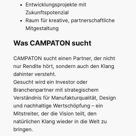
Entwicklungsprojekte mit
Zukunftspotenzial
Raum für kreative, partnerschaftliche
Mitgestaltung
Was CAMPATON sucht
CAMPATON sucht einen Partner, der nicht
nur Rendite hört, sondern auch den Klang
dahinter versteht.
Gesucht wird ein Investor oder
Branchenpartner mit strategischem
Verständnis für Manufakturqualität, Design
und nachhaltige Wertschöpfung – ein
Mitstreiter, der die Vision teilt, den
natürlichen Klang wieder in die Welt zu
bringen.