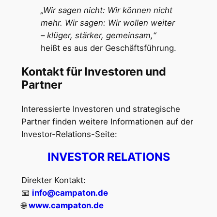
„Wir sagen nicht: Wir können nicht
mehr. Wir sagen: Wir wollen weiter
– klüger, stärker, gemeinsam,“
heißt es aus der Geschäftsführung.
Kontakt für Investoren und
Partner
Interessierte Investoren und strategische
Partner finden weitere Informationen auf der
Investor-Relations-Seite:
INVESTOR RELATIONS
Direkter Kontakt:
📧
info@campaton.de
🌐
www.campaton.de