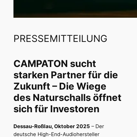
PRESSEMITTEILUNG
CAMPATON sucht
starken Partner für die
Zukunft – Die Wiege
des Naturschalls öffnet
sich für Investoren
Dessau-Roßlau, Oktober 2025
– Der
deutsche High-End-Audiohersteller