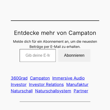
Entdecke mehr von Campaton
Melde dich für ein Abonnement an, um die neuesten
Beiträge per E-Mail zu erhalten.
Gib deine E-Mail-Adresse ein …
Abonnieren
360Grad
Campaton
Immersive Audio
Investor
Investor Relations
Manufaktur
Naturschall
Naturschallsystem
Partner