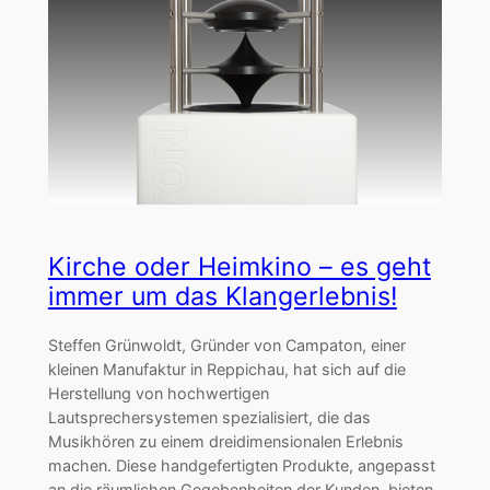
Kirche oder Heimkino – es geht
immer um das Klangerlebnis!
Steffen Grünwoldt, Gründer von Campaton, einer
kleinen Manufaktur in Reppichau, hat sich auf die
Herstellung von hochwertigen
Lautsprechersystemen spezialisiert, die das
Musikhören zu einem dreidimensionalen Erlebnis
machen. Diese handgefertigten Produkte, angepasst
an die räumlichen Gegebenheiten der Kunden, bieten