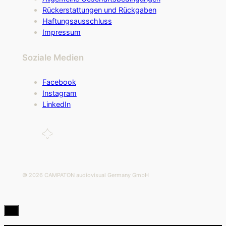
Rückerstattungen und Rückgaben
Haftungsausschluss
Impressum
Soziale Medien
Facebook
Instagram
LinkedIn
© 2026 CAMPATON audiovisual Germany GmbH