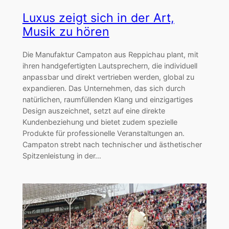
Luxus zeigt sich in der Art,
Musik zu hören
Die Manufaktur Campaton aus Reppichau plant, mit
ihren handgefertigten Lautsprechern, die individuell
anpassbar und direkt vertrieben werden, global zu
expandieren. Das Unternehmen, das sich durch
natürlichen, raumfüllenden Klang und einzigartiges
Design auszeichnet, setzt auf eine direkte
Kundenbeziehung und bietet zudem spezielle
Produkte für professionelle Veranstaltungen an.
Campaton strebt nach technischer und ästhetischer
Spitzenleistung in der…