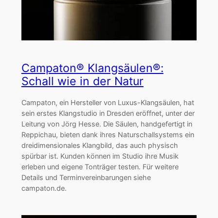
Campaton® Klangsäulen®:
Schall wie in der Natur
Campaton, ein Hersteller von Luxus-Klangsäulen, hat
sein erstes Klangstudio in Dresden eröffnet, unter der
Leitung von Jörg Hesse. Die Säulen, handgefertigt in
Reppichau, bieten dank ihres Naturschallsystems ein
dreidimensionales Klangbild, das auch physisch
spürbar ist. Kunden können im Studio ihre Musik
erleben und eigene Tonträger testen. Für weitere
Details und Terminvereinbarungen siehe
campaton.de.