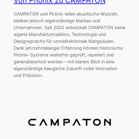
Von Phönix zu CAMPATON
CAMPATON und Phönix teilen akustische Wurzeln,
bleiben jedoch eigenständige Marken und
Unternehmen. Seit 2002 entwickelt CAMPATON seine
eigene Manufakturtradition, Technologie und
Designsprache für omnidirektionale Klangsäulen.
Dank jahrzehntelanger Erfahrung können historische
Phönix-Systeme weiterhin geprüft, repariert und
generalüberholt werden – mit klarem Blick in eine
eigenständige klangliche Zukunft voller Innovation
und Präzision.