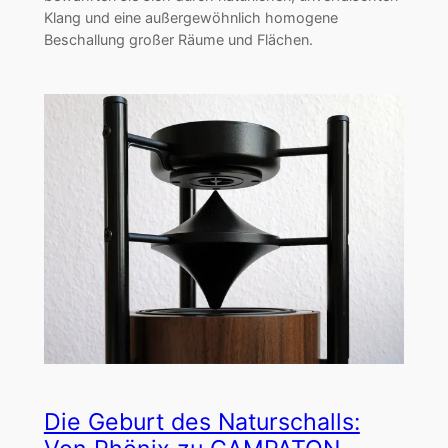
Klang und eine außergewöhnlich homogene
Beschallung großer Räume und Flächen.
Die Geburt des Naturschalls: