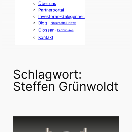
Über uns
Partnerportal
Investoren-Gelegenheit
Blog ·
Naturschall-News
Glossar ·
Fachwissen
Kontakt
Schlagwort:
Steffen Grünwoldt